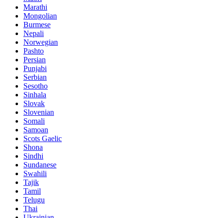
Marathi
Mongolian
Burmese
Nepali
Norwegian
Pashto
Persian
Punjabi
Serbian
Sesotho
Sinhala
Slovak
Slovenian
Somali
Samoan
Scots Gaelic
Shona
Sindhi
Sundanese
Swahili
Tajik
Tamil
Telugu
Thai
Ukrainian